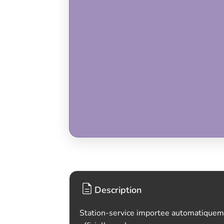
Description
Station-service importee automatiquem