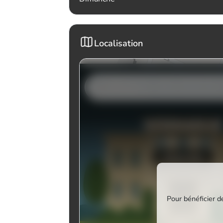
Localisation