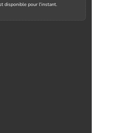
t disponible pour l'instant.