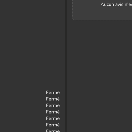
Aucun avis n'es
Fermé
Fermé
Fermé
Fermé
Fermé
Fermé
Fermé