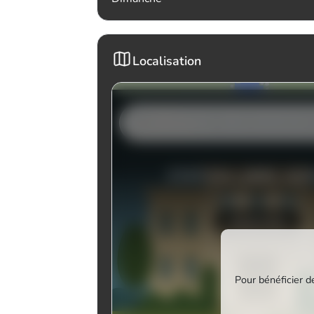
Localisation