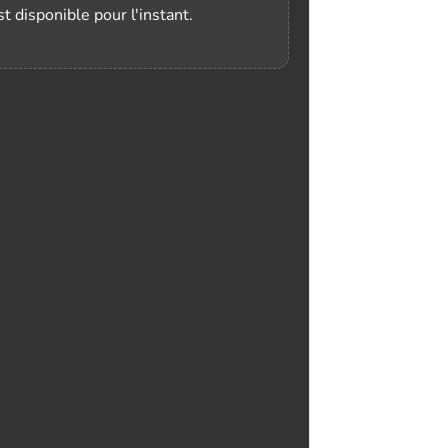
t disponible pour l'instant.