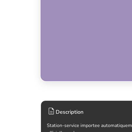
Description
Station-service importee automatiquem