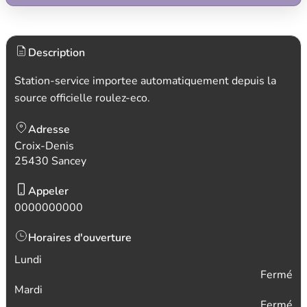
Description
Station-service importee automatiquement depuis la
source officielle roulez-eco.
Adresse
Croix-Denis
25430 Sancey
Appeler
0000000000
Horaires d'ouverture
Lundi
Fermé
Mardi
Fermé