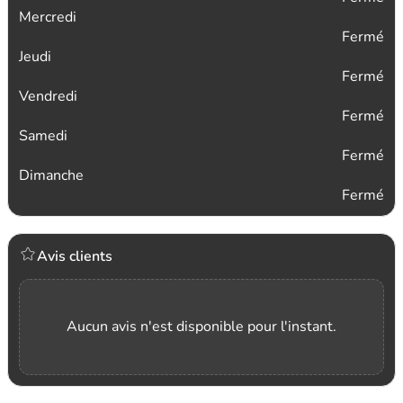
Mercredi
Fermé
Jeudi
Fermé
Vendredi
Fermé
Samedi
Fermé
Dimanche
Fermé
Avis clients
Aucun avis n'est disponible pour l'instant.