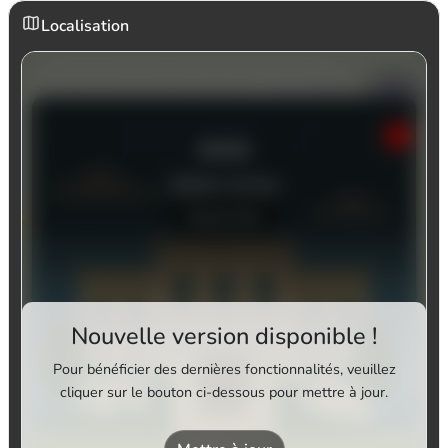
Localisation