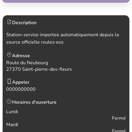
Description
Station-service importee automatiquement depuis la
source officielle roulez-eco.
Adresse
Route du Neubourg
27370 Saint-pierre-des-fleurs
Appeler
0000000000
Horaires d'ouverture
Lundi
Fermé
Mardi
Fermé