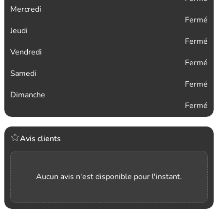
Mercredi
Fermé
Jeudi
Fermé
Vendredi
Fermé
Samedi
Fermé
Dimanche
Fermé
Avis clients
Aucun avis n'est disponible pour l'instant.