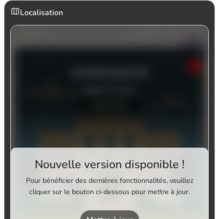
Localisation