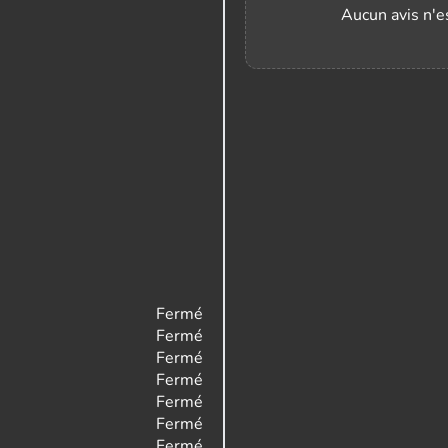
Aucun avis n'es
Fermé
Fermé
Fermé
Fermé
Fermé
Fermé
Fermé