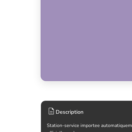
Description
Station-service importee automatiquem