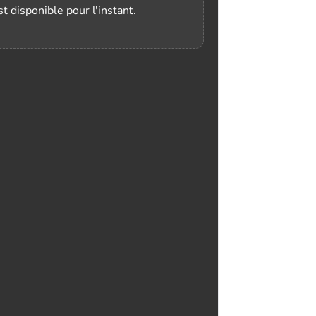
t disponible pour l'instant.