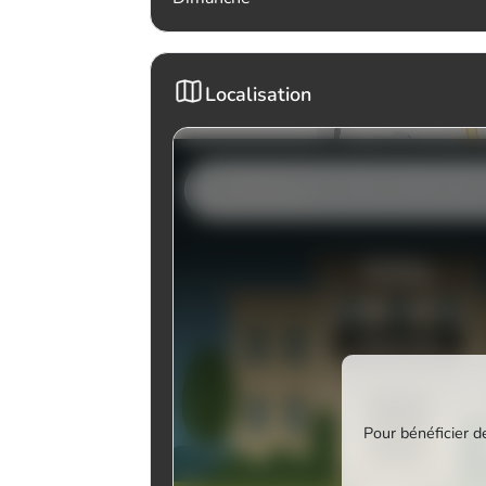
Localisation