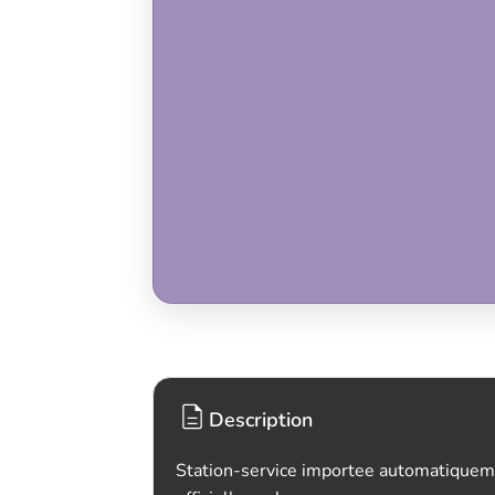
Description
Station-service importee automatiquem