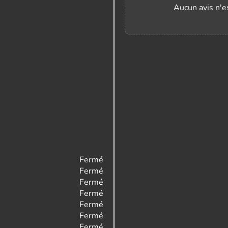
Aucun avis n'es
Fermé
Fermé
Fermé
Fermé
Fermé
Fermé
Fermé