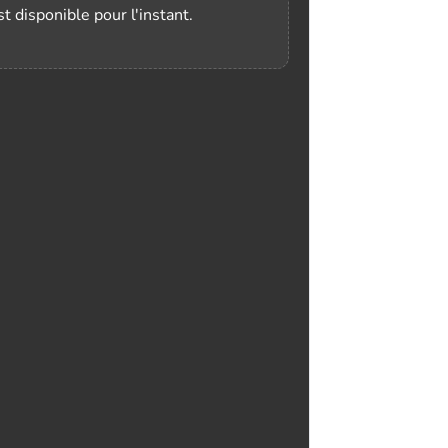
t disponible pour l'instant.