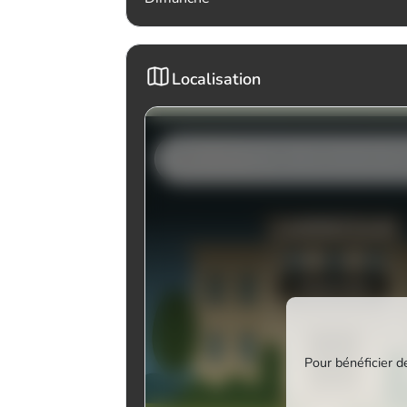
Localisation