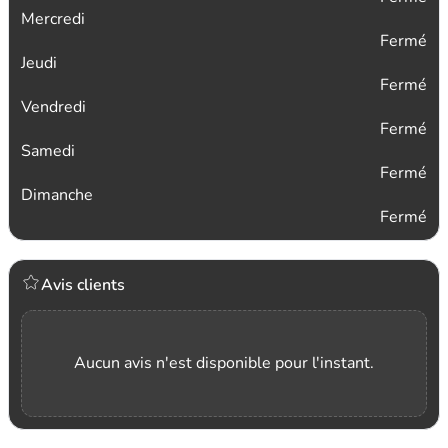
Mercredi
Fermé
Jeudi
Fermé
Vendredi
Fermé
Samedi
Fermé
Dimanche
Fermé
Avis clients
Aucun avis n'est disponible pour l'instant.