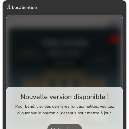
Localisation