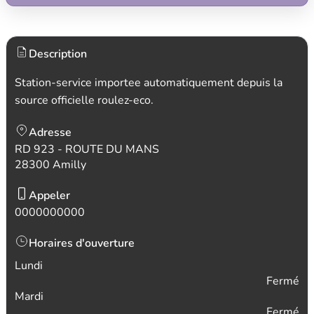
Description
Station-service importee automatiquement depuis la
source officielle roulez-eco.
Adresse
RD 923 - ROUTE DU MANS
28300 Amilly
Appeler
0000000000
Horaires d'ouverture
Lundi
Fermé
Mardi
Fermé