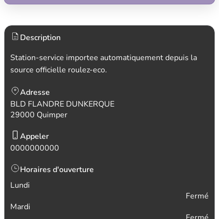
Description
Station-service importee automatiquement depuis la
source officielle roulez-eco.
Adresse
BLD FLANDRE DUNKERQUE
29000 Quimper
Appeler
0000000000
Horaires d'ouverture
Lundi
Fermé
Mardi
Fermé