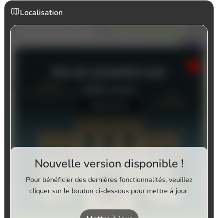
Localisation