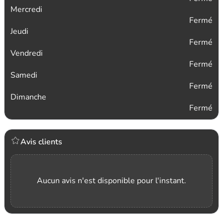
Mercredi
Fermé
Jeudi
Fermé
Vendredi
Fermé
Samedi
Fermé
Dimanche
Fermé
Avis clients
Aucun avis n'est disponible pour l'instant.