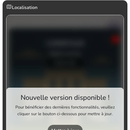
Localisation