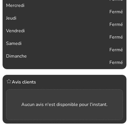
Mercredi
Fermé
Jeudi
Fermé
Vendredi
Fermé
Samedi
Fermé
Dimanche
Fermé
Avis clients
Aucun avis n'est disponible pour l'instant.