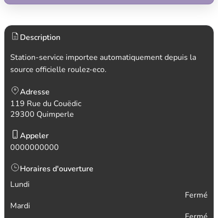
Description
Station-service importee automatiquement depuis la
source officielle roulez-eco.
Adresse
119 Rue du Couëdic
29300 Quimperle
Appeler
0000000000
Horaires d'ouverture
Lundi
Fermé
Mardi
Fermé