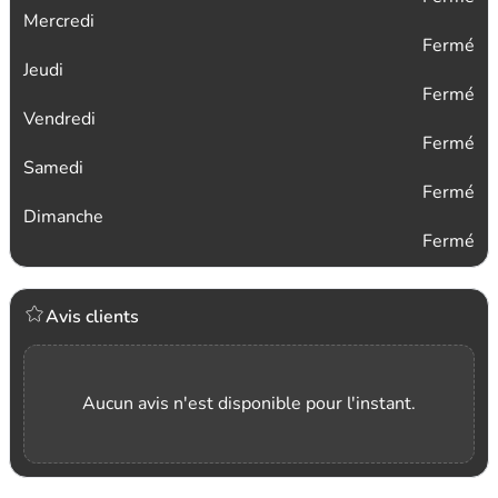
Mercredi
Fermé
Jeudi
Fermé
Vendredi
Fermé
Samedi
Fermé
Dimanche
Fermé
Avis clients
Aucun avis n'est disponible pour l'instant.