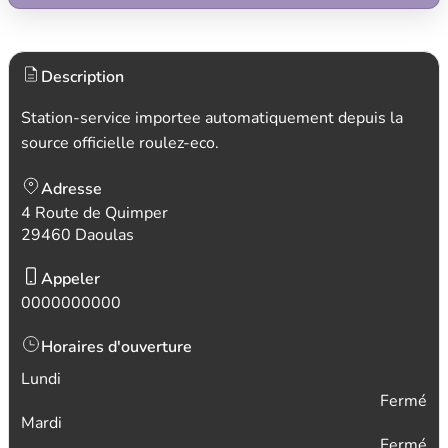
Description
Station-service importee automatiquement depuis la
source officielle roulez-eco.
Adresse
4 Route de Quimper
29460 Daoulas
Appeler
0000000000
Horaires d'ouverture
Lundi
Fermé
Mardi
Fermé