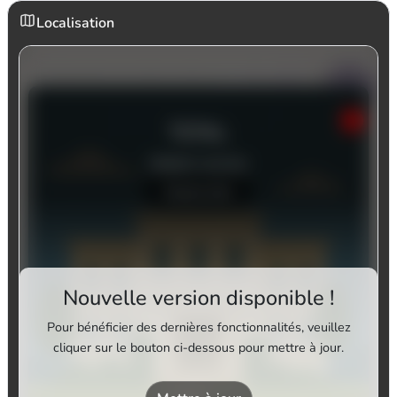
Localisation