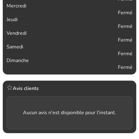
Mercredi
Fermé
Jeudi
Fermé
Vendredi
Fermé
Samedi
Fermé
Dimanche
Fermé
Avis clients
Aucun avis n'est disponible pour l'instant.