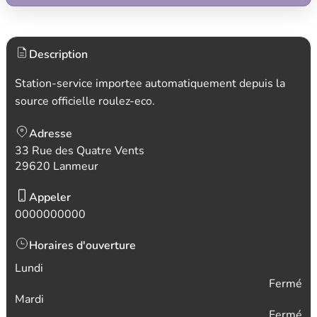
Description
Station-service importee automatiquement depuis la
source officielle roulez-eco.
Adresse
33 Rue des Quatre Vents
29620 Lanmeur
Appeler
0000000000
Horaires d'ouverture
Lundi
Fermé
Mardi
Fermé