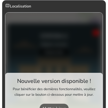
Localisation