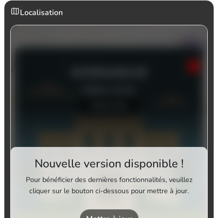
Localisation