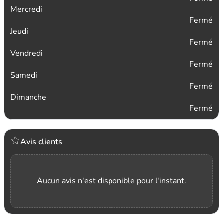
Mercredi
Fermé
Jeudi
Fermé
Vendredi
Fermé
Samedi
Fermé
Dimanche
Fermé
Avis clients
Aucun avis n'est disponible pour l'instant.