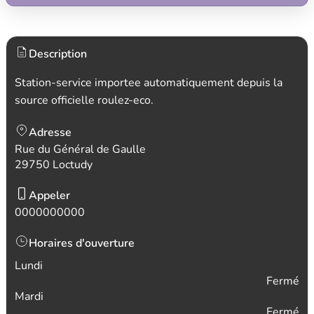
Description
Station-service importee automatiquement depuis la
source officielle roulez-eco.
Adresse
Rue du Général de Gaulle
29750 Loctudy
Appeler
0000000000
Horaires d'ouverture
Lundi
Fermé
Mardi
Fermé