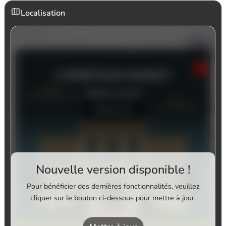
Localisation