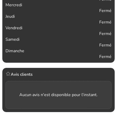
Mercredi
Fermé
Jeudi
Fermé
Vendredi
Fermé
Samedi
Fermé
Dimanche
Fermé
Avis clients
Aucun avis n'est disponible pour l'instant.