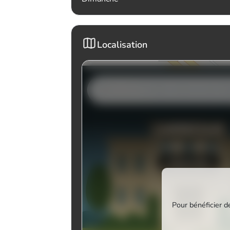
Localisation