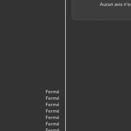
Aucun avis n'es
Fermé
Fermé
Fermé
Fermé
Fermé
Fermé
Fermé