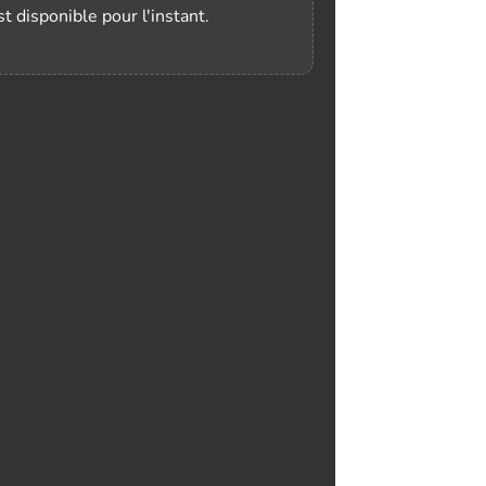
t disponible pour l'instant.