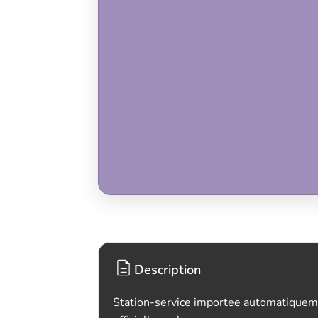
Description
Station-service importee automatiquem