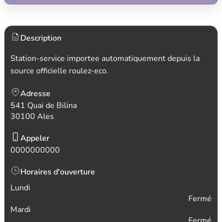
Description
Station-service importee automatiquement depuis la
source officielle roulez-eco.
Adresse
541 Quai de Bilina
30100 Ales
Appeler
0000000000
Horaires d'ouverture
Lundi
Fermé
Mardi
Fermé