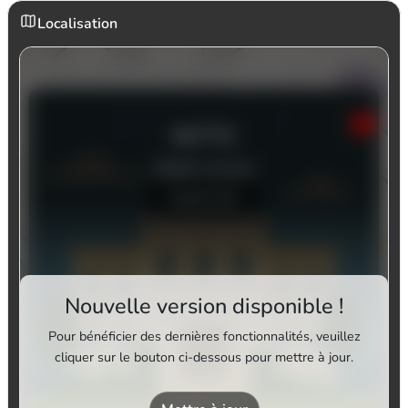
Localisation