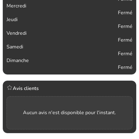
Mercredi
Fermé
Jeudi
Fermé
Vendredi
Fermé
Samedi
Fermé
Dimanche
Fermé
Avis clients
Aucun avis n'est disponible pour l'instant.