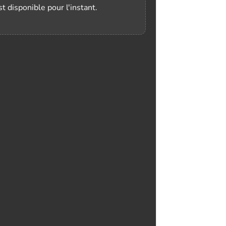
t disponible pour l'instant.