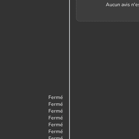
Aucun avis n'es
Fermé
Fermé
Fermé
Fermé
Fermé
Fermé
Fermé