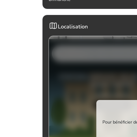
Localisation