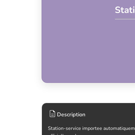
Stat
Description
Station-service importee automatiquem