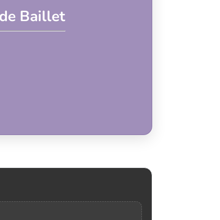
de Baillet