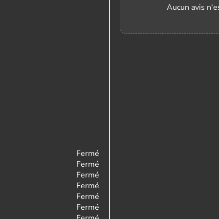
Aucun avis n'es
Fermé
Fermé
Fermé
Fermé
Fermé
Fermé
Fermé