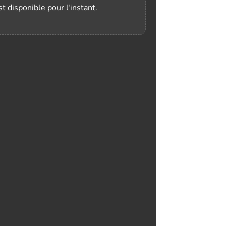
t disponible pour l'instant.