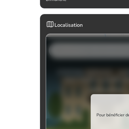
Localisation