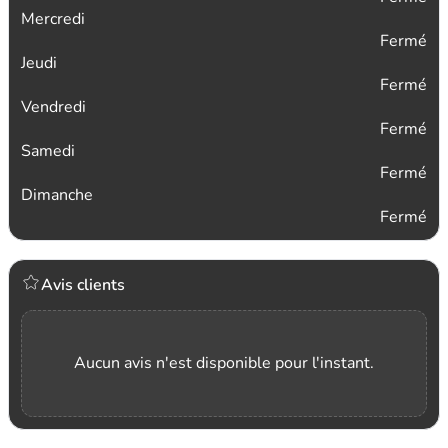
Mercredi
Fermé
Jeudi
Fermé
Vendredi
Fermé
Samedi
Fermé
Dimanche
Fermé
Avis clients
Aucun avis n'est disponible pour l'instant.