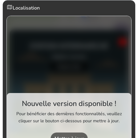
Localisation