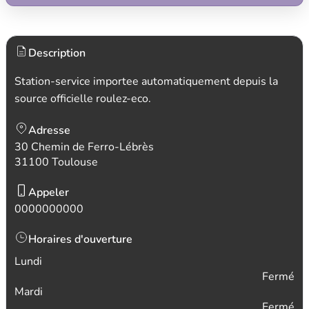
Description
Station-service importee automatiquement depuis la
source officielle roulez-eco.
Adresse
30 Chemin de Ferro-Lébrès
31100 Toulouse
Appeler
0000000000
Horaires d'ouverture
Lundi
Fermé
Mardi
Fermé