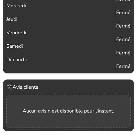
Mercredi
Fermé
Jeudi
Fermé
Vendredi
Fermé
Samedi
Fermé
Dimanche
Fermé
Avis clients
Aucun avis n'est disponible pour l'instant.