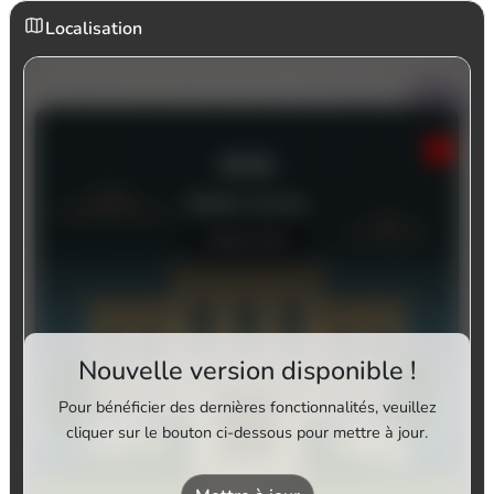
Localisation