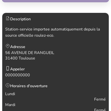
Description
Station-service importee automatiquement depuis la
source officielle roulez-eco.
Adresse
56 AVENUE DE RANGUEIL
31400 Toulouse
Appeler
0000000000
Horaires d'ouverture
Lundi
Fermé
Mardi
Fermé