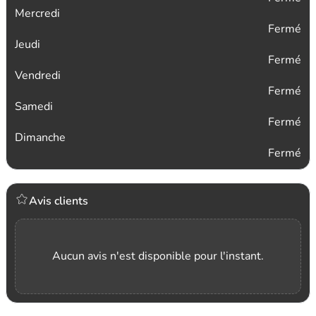
Mercredi
Fermé
Jeudi
Fermé
Vendredi
Fermé
Samedi
Fermé
Dimanche
Fermé
Avis clients
Aucun avis n'est disponible pour l'instant.