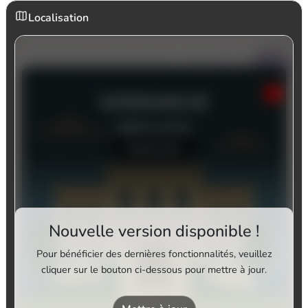
Localisation