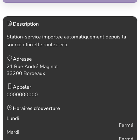
Description
Station-service importee automatiquement depuis la
source officielle roulez-eco.
Adresse
21 Rue André Maginot
33200 Bordeaux
Appeler
0000000000
Horaires d'ouverture
Lundi
Fermé
Mardi
Fermé