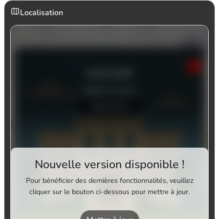
Localisation