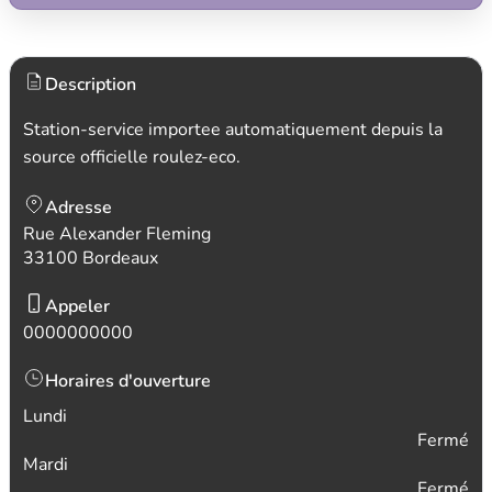
Description
Station-service importee automatiquement depuis la
source officielle roulez-eco.
Adresse
Rue Alexander Fleming
33100 Bordeaux
Appeler
0000000000
Horaires d'ouverture
Lundi
Fermé
Mardi
Fermé