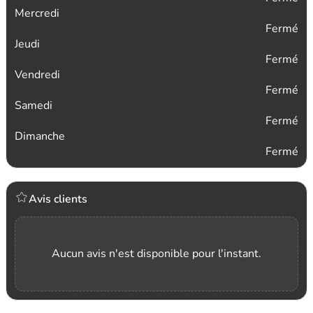
Mercredi
Fermé
Jeudi
Fermé
Vendredi
Fermé
Samedi
Fermé
Dimanche
Fermé
Avis clients
Aucun avis n'est disponible pour l'instant.