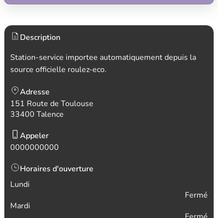
Description
Station-service importee automatiquement depuis la
source officielle roulez-eco.
Adresse
151 Route de Toulouse
33400 Talence
Appeler
0000000000
Horaires d'ouverture
Lundi
Fermé
Mardi
Fermé