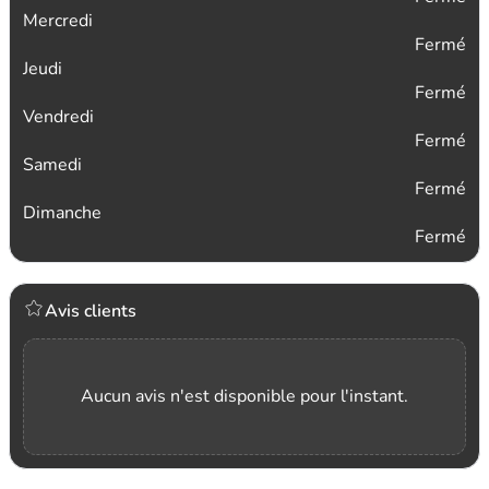
Mercredi
Fermé
Jeudi
Fermé
Vendredi
Fermé
Samedi
Fermé
Dimanche
Fermé
Avis clients
Aucun avis n'est disponible pour l'instant.