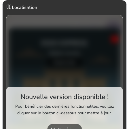
Localisation