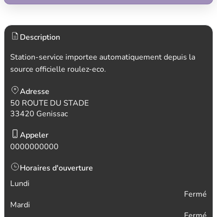
Description
Station-service importee automatiquement depuis la
source officielle roulez-eco.
Adresse
50 ROUTE DU STADE
33420 Genissac
Appeler
0000000000
Horaires d'ouverture
Lundi
Fermé
Mardi
Fermé