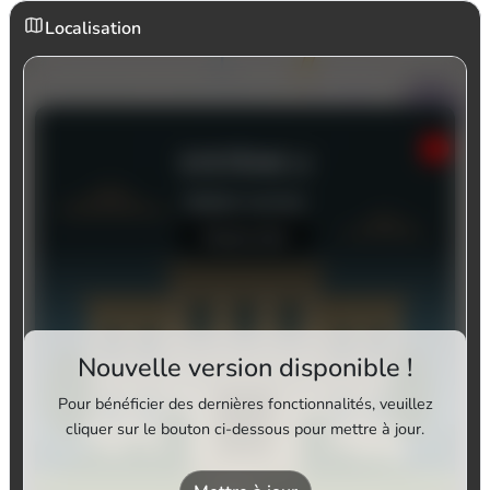
Localisation