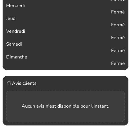
Mercredi
Fermé
Jeudi
Fermé
Vendredi
Fermé
Samedi
Fermé
Dimanche
Fermé
Avis clients
Aucun avis n'est disponible pour l'instant.