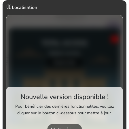
Localisation