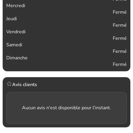
Mercredi
Fermé
Jeudi
Fermé
Vendredi
Fermé
Samedi
Fermé
Dimanche
Fermé
Avis clients
Aucun avis n'est disponible pour l'instant.