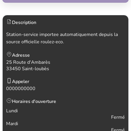
Description
Station-service importee automatiquement depuis la
source officielle roulez-eco.
Adresse
25 Route d'Ambarès
33450 Saint-loubès
Appeler
0000000000
Horaires d'ouverture
Lundi
Fermé
Mardi
Fermé