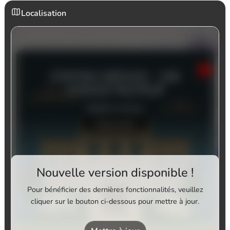
Localisation