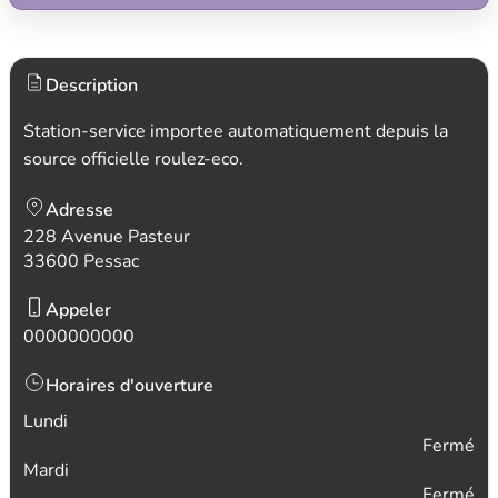
Description
Station-service importee automatiquement depuis la
source officielle roulez-eco.
Adresse
228 Avenue Pasteur
33600 Pessac
Appeler
0000000000
Horaires d'ouverture
Lundi
Fermé
Mardi
Fermé