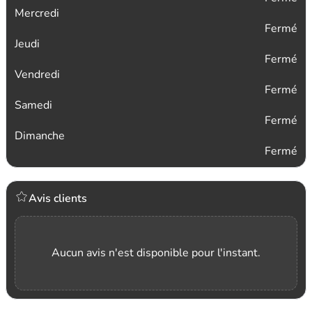
Mercredi
Fermé
Jeudi
Fermé
Vendredi
Fermé
Samedi
Fermé
Dimanche
Fermé
Avis clients
Aucun avis n'est disponible pour l'instant.