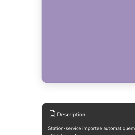
Description
Station-service importee automatiquem