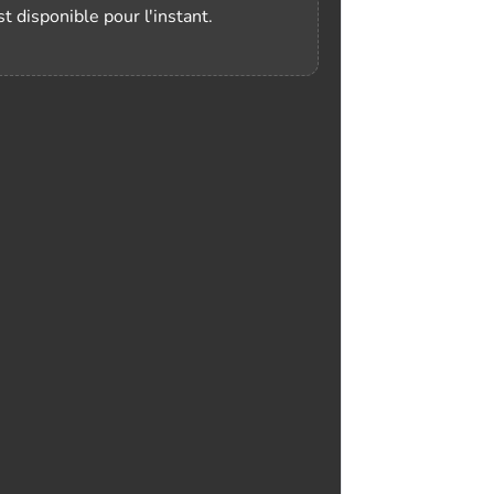
t disponible pour l'instant.