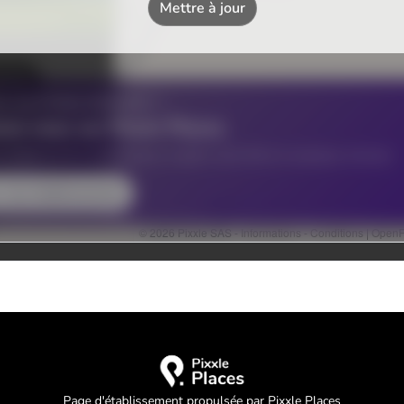
Page d'établissement propulsée par Pixxle Places