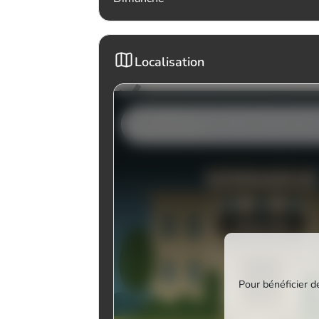
Localisation