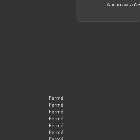
Aucun avis n'es
Fermé
Fermé
Fermé
Fermé
Fermé
Fermé
Fermé