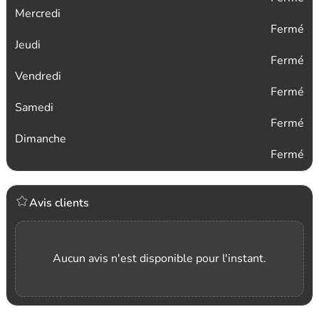
Mercredi
Fermé
Jeudi
Fermé
Vendredi
Fermé
Samedi
Fermé
Dimanche
Fermé
Avis clients
Aucun avis n'est disponible pour l'instant.