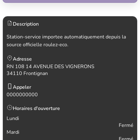
Description
Station-service importee automatiquement depuis la
source officielle roulez-eco.
Adresse
RN 108 14 AVENUE DES VIGNERONS
34110 Frontignan
Appeler
0000000000
Horaires d'ouverture
Lundi
Fermé
Mardi
Fermé