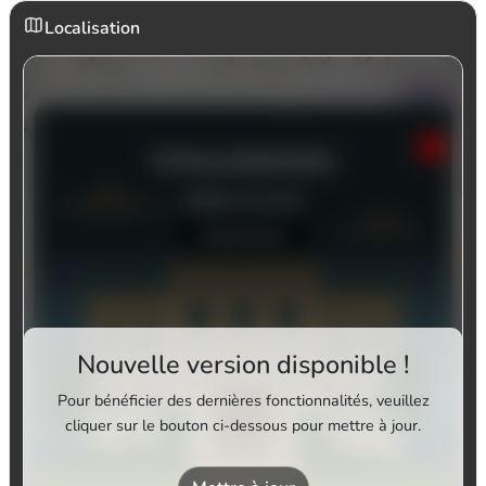
Localisation