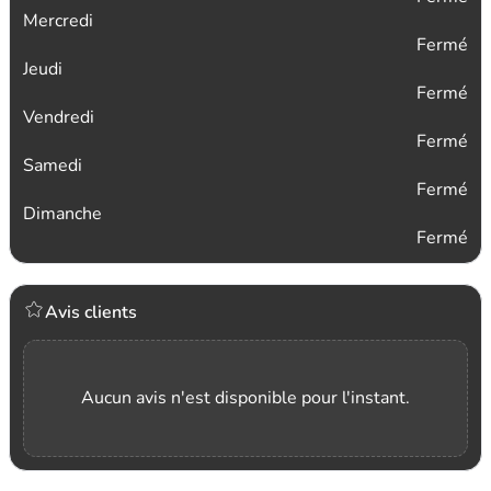
Mercredi
Fermé
Jeudi
Fermé
Vendredi
Fermé
Samedi
Fermé
Dimanche
Fermé
Avis clients
Aucun avis n'est disponible pour l'instant.