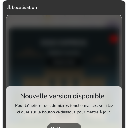
Localisation