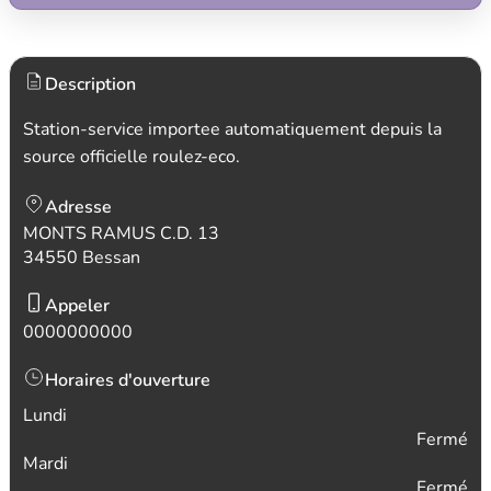
Description
Station-service importee automatiquement depuis la
source officielle roulez-eco.
Adresse
MONTS RAMUS C.D. 13
34550 Bessan
Appeler
0000000000
Horaires d'ouverture
Lundi
Fermé
Mardi
Fermé