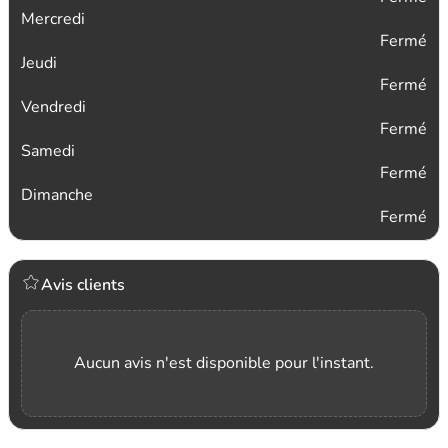
Mercredi
Fermé
Jeudi
Fermé
Vendredi
Fermé
Samedi
Fermé
Dimanche
Fermé
Avis clients
Aucun avis n'est disponible pour l'instant.