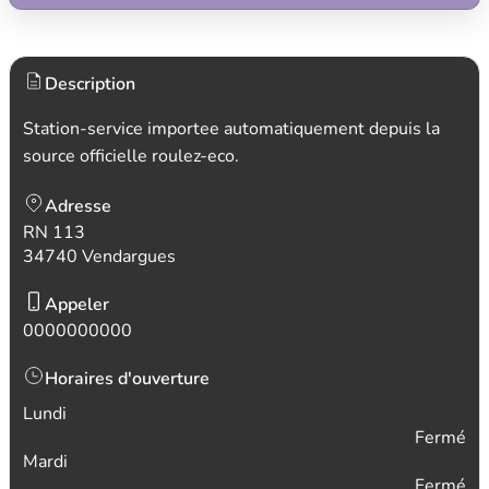
Description
Station-service importee automatiquement depuis la
source officielle roulez-eco.
Adresse
RN 113
34740 Vendargues
Appeler
0000000000
Horaires d'ouverture
Lundi
Fermé
Mardi
Fermé