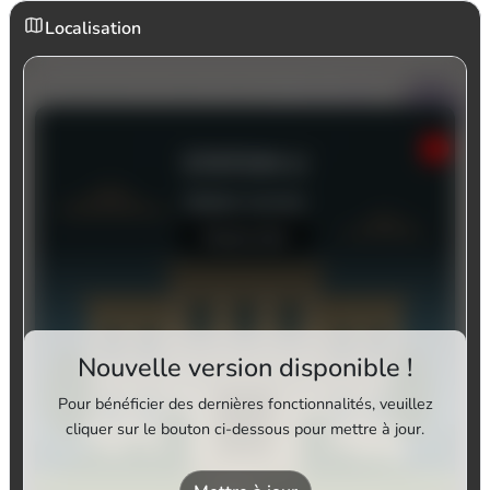
Localisation