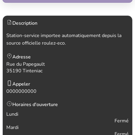
Description
Station-service importee automatiquement depuis la
source officielle roulez-eco.
Adresse
Rue du Papegault
35190 Tinteniac
Appeler
0000000000
Horaires d'ouverture
Lundi
Fermé
Mardi
Fermé