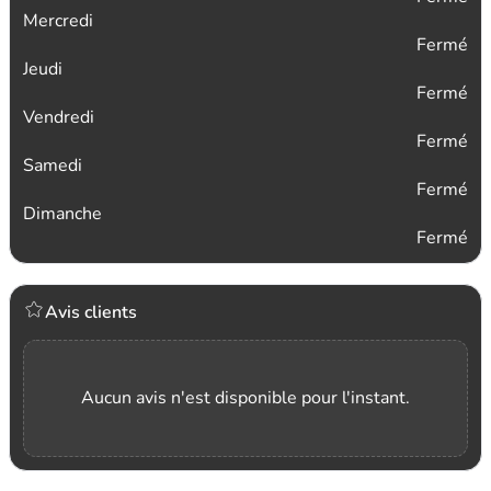
Mercredi
Fermé
Jeudi
Fermé
Vendredi
Fermé
Samedi
Fermé
Dimanche
Fermé
Avis clients
Aucun avis n'est disponible pour l'instant.