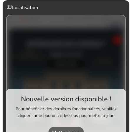
Localisation