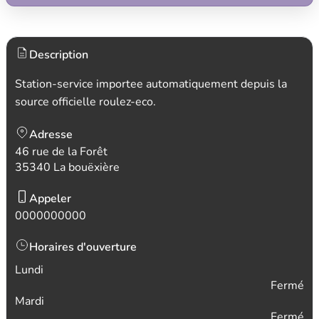
Description
Station-service importee automatiquement depuis la
source officielle roulez-eco.
Adresse
46 rue de la Forêt
35340 La bouëxière
Appeler
0000000000
Horaires d'ouverture
Lundi
Fermé
Mardi
Fermé