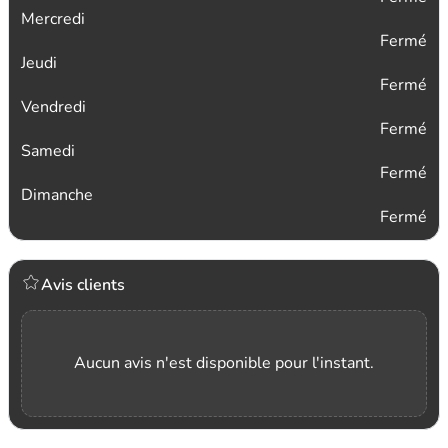
Mercredi
Fermé
Jeudi
Fermé
Vendredi
Fermé
Samedi
Fermé
Dimanche
Fermé
Avis clients
Aucun avis n'est disponible pour l'instant.