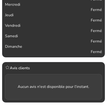
Mercredi
Fermé
Jeudi
Fermé
Vendredi
Fermé
Samedi
Fermé
Dimanche
Fermé
Avis clients
Aucun avis n'est disponible pour l'instant.