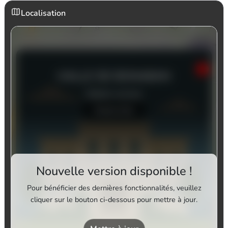
Localisation