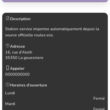
Description
Station-service importee automatiquement depuis la
source officielle roulez-eco.
Adresse
16, rue d'Aleth
35350 La gouesniere
Appeler
0000000000
Horaires d'ouverture
Lundi
Fermé
Mardi
Fermé