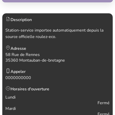
Description
Station-service importee automatiquement depuis la
source officielle roulez-eco.
Adresse
58 Rue de Rennes
35360 Montauban-de-bretagne
Appeler
0000000000
Horaires d'ouverture
Lundi
Fermé
Mardi
Fermé