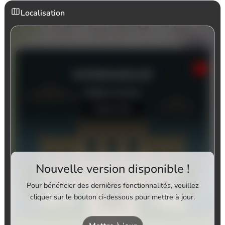
Localisation