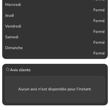
Mercredi
Fermé
Jeudi
Fermé
Vendredi
Fermé
Samedi
Fermé
Dimanche
Fermé
Avis clients
Aucun avis n'est disponible pour l'instant.