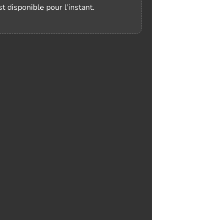
t disponible pour l'instant.