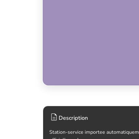
Description
Station-service importee automatiquem