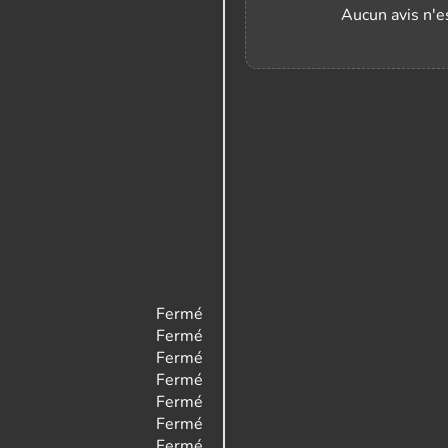
Aucun avis n'es
Fermé
Fermé
Fermé
Fermé
Fermé
Fermé
Fermé