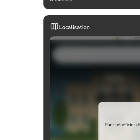
Localisation