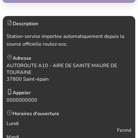
Description
Station-service importee automatiquement depuis la
source officielle roulez-eco.
Adresse
AUTOROUTE A10 - AIRE DE SAINTE MAURE DE
TOURAINE
37800 Saint-épain
Appeler
0000000000
Horaires d'ouverture
Lundi
Fermé
Mardi