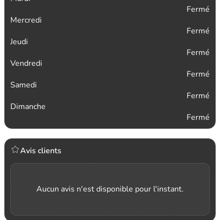
Fermé
Mercredi
Fermé
Jeudi
Fermé
Vendredi
Fermé
Samedi
Fermé
Dimanche
Fermé
Avis clients
Aucun avis n'est disponible pour l'instant.