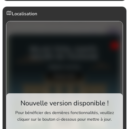
Localisation