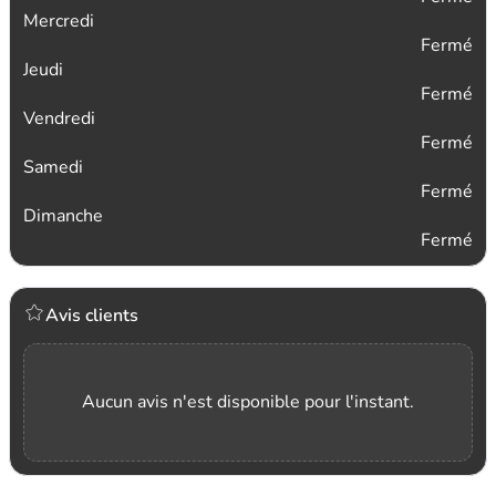
Mercredi
Fermé
Jeudi
Fermé
Vendredi
Fermé
Samedi
Fermé
Dimanche
Fermé
Avis clients
Aucun avis n'est disponible pour l'instant.