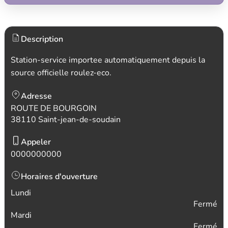
Description
Station-service importee automatiquement depuis la
source officielle roulez-eco.
Adresse
ROUTE DE BOURGOIN
38110 Saint-jean-de-soudain
Appeler
0000000000
Horaires d'ouverture
Lundi
Fermé
Mardi
Fermé