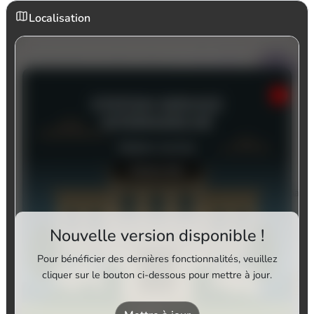
Localisation