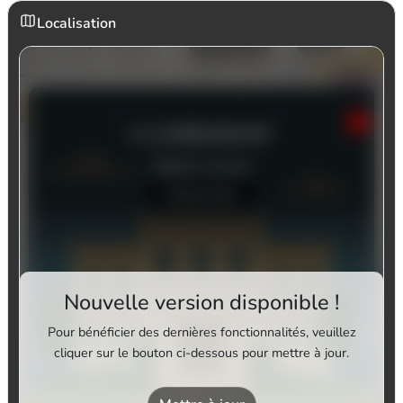
Localisation