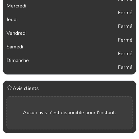
Mercredi
Fermé
Jeudi
Fermé
Vendredi
Fermé
Samedi
Fermé
Dimanche
Fermé
Avis clients
Aucun avis n'est disponible pour l'instant.