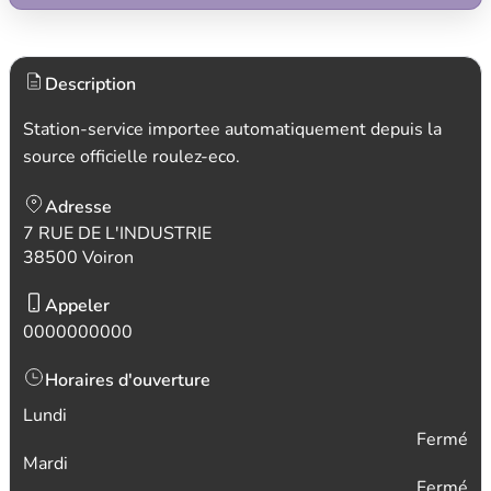
Description
Station-service importee automatiquement depuis la
source officielle roulez-eco.
Adresse
7 RUE DE L'INDUSTRIE
38500 Voiron
Appeler
0000000000
Horaires d'ouverture
Lundi
Fermé
Mardi
Fermé