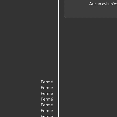
Aucun avis n'es
Fermé
Fermé
Fermé
Fermé
Fermé
Fermé
Fermé