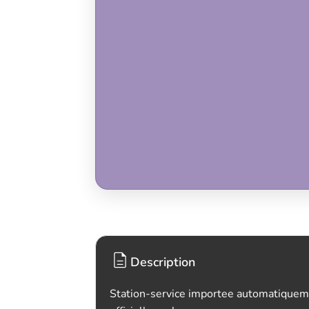
Description
Station-service importee automatiquem