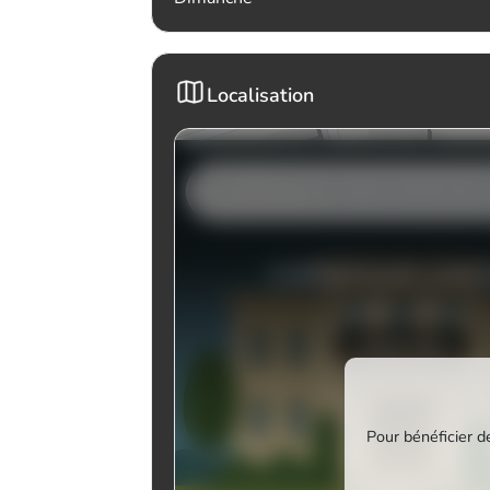
Localisation