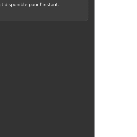
t disponible pour l'instant.