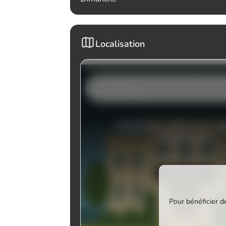
Localisation