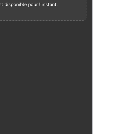
t disponible pour l'instant.