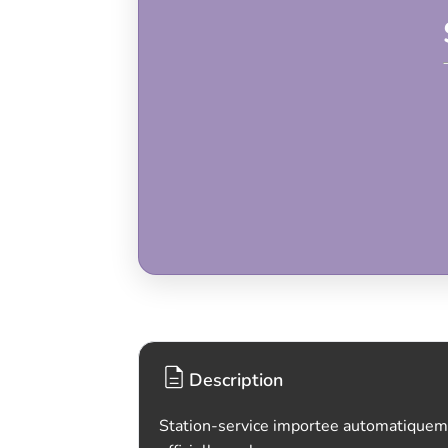
Description
Station-service importee automatiquem