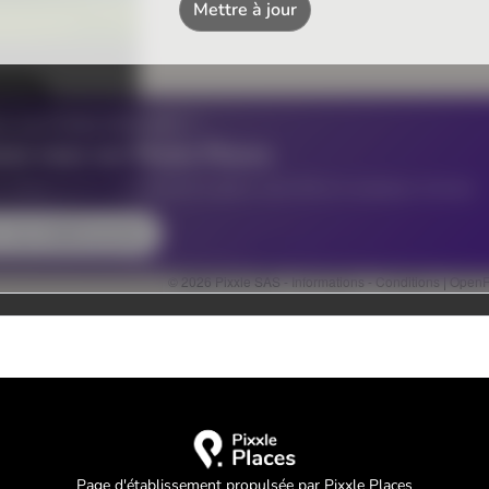
Page d'établissement propulsée par Pixxle Places