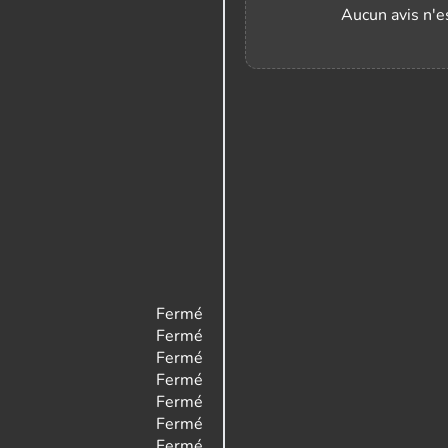
Aucun avis n'es
Fermé
Fermé
Fermé
Fermé
Fermé
Fermé
Fermé