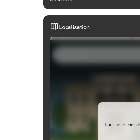
Localisation