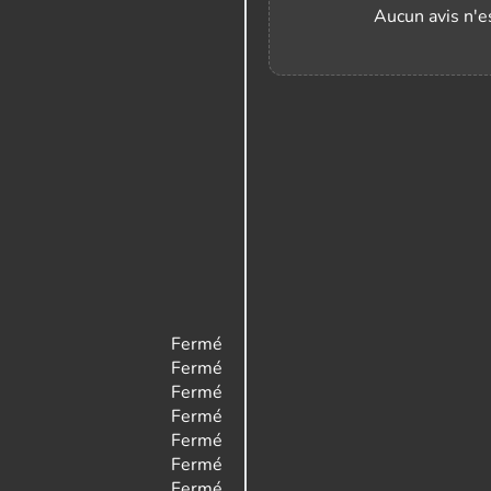
Aucun avis n'es
Fermé
Fermé
Fermé
Fermé
Fermé
Fermé
Fermé