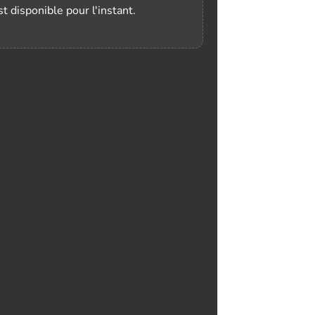
t disponible pour l'instant.