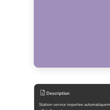
Description
Station-service importee automatiquem