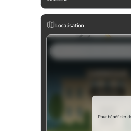
Localisation