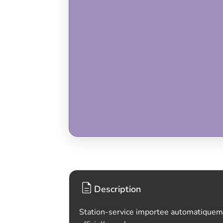
Description
Station-service importee automatiquem