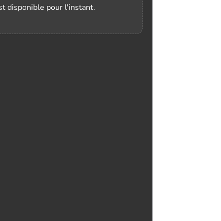
t disponible pour l'instant.