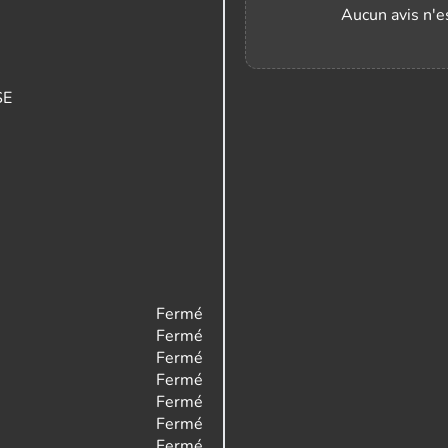
Aucun avis n'es
SE
Fermé
Fermé
Fermé
Fermé
Fermé
Fermé
Fermé