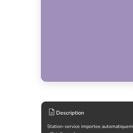
Description
Station-service importee automatiquem