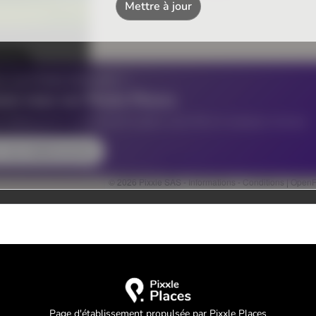
Page d'établissement propulsée par Pixxle Places