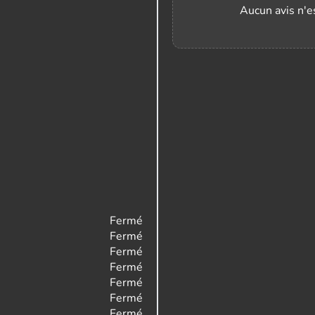
Aucun avis n'es
Fermé
Fermé
Fermé
Fermé
Fermé
Fermé
Fermé