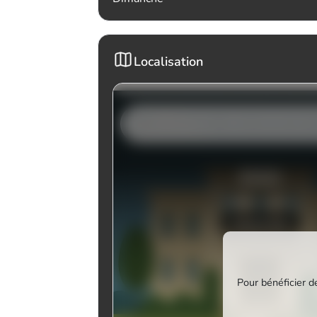
Localisation