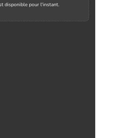
t disponible pour l'instant.