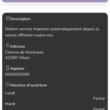
Description
Station-service importee automatiquement depuis la
source officielle roulez-eco.
Adresse
Chemin de Montravel
42390 Villars
Appeler
0000000000
Horaires d'ouverture
Lundi
Fermé
Mardi
Fermé