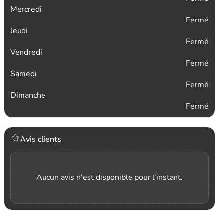
Mercredi
Fermé
Jeudi
Fermé
Vendredi
Fermé
Samedi
Fermé
Dimanche
Fermé
Avis clients
Aucun avis n'est disponible pour l'instant.