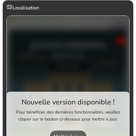
Localisation