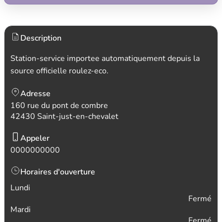
Description
Station-service importee automatiquement depuis la
source officielle roulez-eco.
Adresse
160 rue du pont de combre
42430 Saint-just-en-chevalet
Appeler
0000000000
Horaires d'ouverture
Lundi
Fermé
Mardi
Fermé