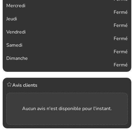
Mercredi
Fermé
Jeudi
Fermé
Vendredi
Fermé
Samedi
Fermé
Dimanche
Fermé
Avis clients
Aucun avis n'est disponible pour l'instant.