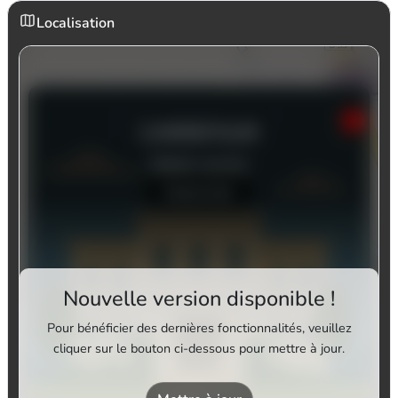
Localisation