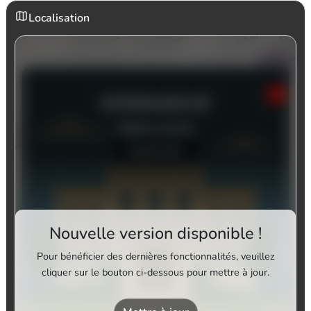
Localisation