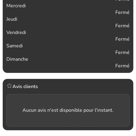
Mercredi
Fermé
Jeudi
Fermé
Vendredi
Fermé
Samedi
Fermé
Dimanche
Fermé
Avis clients
Aucun avis n'est disponible pour l'instant.