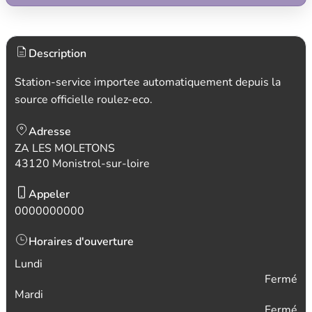
Description
Station-service importee automatiquement depuis la
source officielle roulez-eco.
Adresse
ZA LES MOLETONS
43120 Monistrol-sur-loire
Appeler
0000000000
Horaires d'ouverture
Lundi
Fermé
Mardi
Fermé