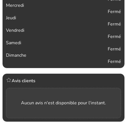
Mercredi
Fermé
Jeudi
Fermé
Vendredi
Fermé
Samedi
Fermé
Dimanche
Fermé
Avis clients
Aucun avis n'est disponible pour l'instant.