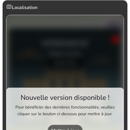
Localisation