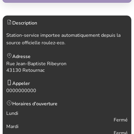
Description
Station-service importee automatiquement depuis la
source officielle roulez-eco.
Adresse
Rue Jean-Baptiste Ribeyron
43130 Retournac
Appeler
0000000000
Horaires d'ouverture
Lundi
Fermé
Mardi
Fermé