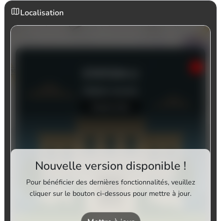
Localisation