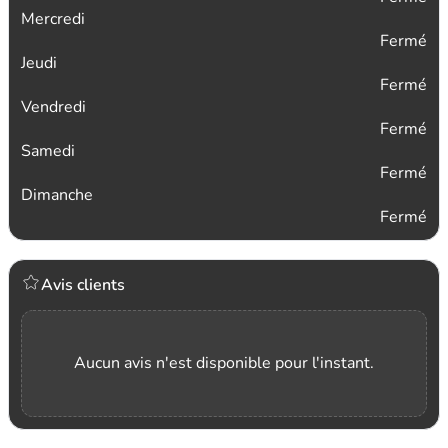
Mercredi
Fermé
Jeudi
Fermé
Vendredi
Fermé
Samedi
Fermé
Dimanche
Fermé
Avis clients
Aucun avis n'est disponible pour l'instant.