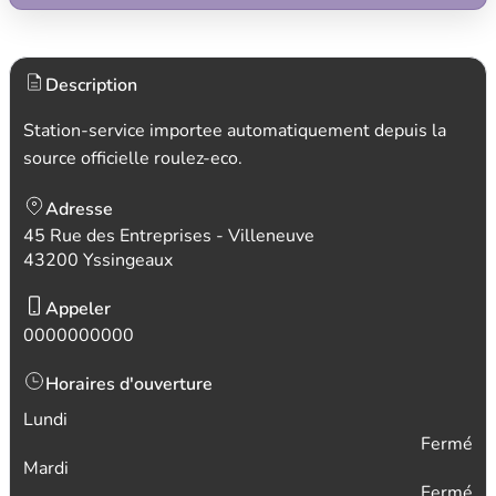
Description
Station-service importee automatiquement depuis la
source officielle roulez-eco.
Adresse
45 Rue des Entreprises - Villeneuve
43200 Yssingeaux
Appeler
0000000000
Horaires d'ouverture
Lundi
Fermé
Mardi
Fermé