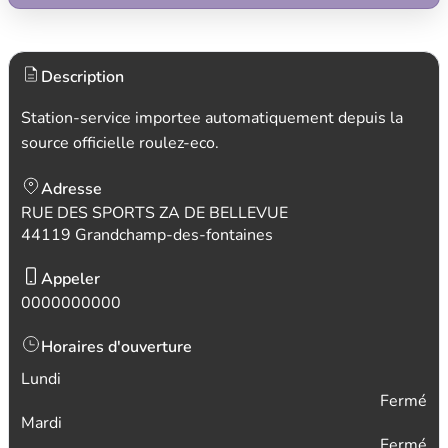
Description
Station-service importee automatiquement depuis la
source officielle roulez-eco.
Adresse
RUE DES SPORTS ZA DE BELLEVUE
44119 Grandchamp-des-fontaines
Appeler
0000000000
Horaires d'ouverture
Lundi
Fermé
Mardi
Fermé