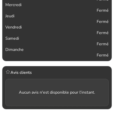
Mercredi
Fermé
Jeudi
Fermé
Vendredi
Fermé
Samedi
Fermé
Dimanche
Fermé
Avis clients
Aucun avis n'est disponible pour l'instant.