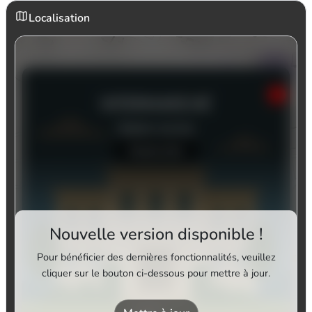
Localisation