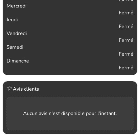
Mercredi
Fermé
Jeudi
Fermé
Vendredi
Fermé
Samedi
Fermé
Dimanche
Fermé
Avis clients
Aucun avis n'est disponible pour l'instant.