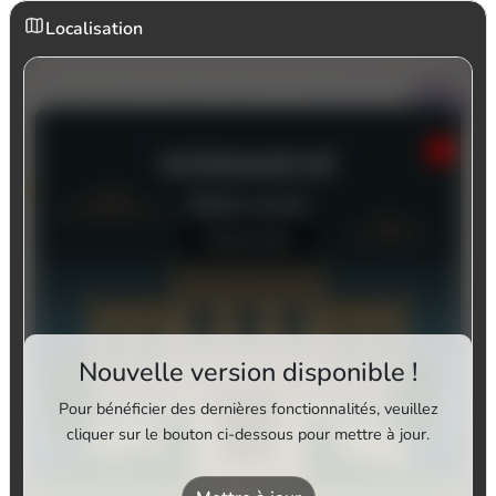
Localisation