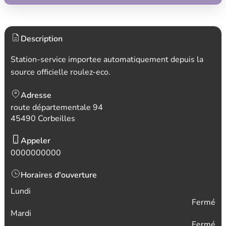
Description
Station-service importee automatiquement depuis la
source officielle roulez-eco.
Adresse
route départementale 94
45490 Corbeilles
Appeler
0000000000
Horaires d'ouverture
Lundi
Fermé
Mardi
Fermé