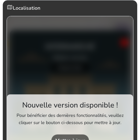
Localisation