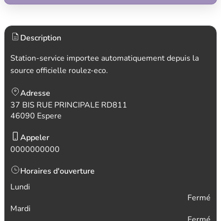
Description
Station-service importee automatiquement depuis la
source officielle roulez-eco.
Adresse
37 BIS RUE PRINCIPALE RD811
46090 Espere
Appeler
0000000000
Horaires d'ouverture
Lundi
Fermé
Mardi
Fermé