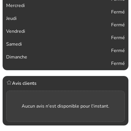
Mercredi
Fermé
Jeudi
Fermé
Vendredi
Fermé
Samedi
Fermé
Dimanche
Fermé
Avis clients
Aucun avis n'est disponible pour l'instant.